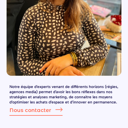
Notre équipe d’experts venant de différents horizons (régies,
agences media) permet d’avoir les bons réflexes dans nos
stratégies et analyses marketing, de connaitre les moyens
d’optimiser les achats d’espace et d’innover en permanence.
Nous contacter