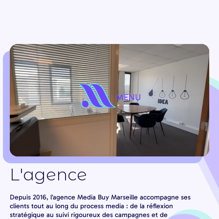
L'agence
Depuis 2016, l’agence Media Buy Marseille accompagne ses
clients tout au long du process media : de la réflexion
stratégique au suivi rigoureux des campagnes et de